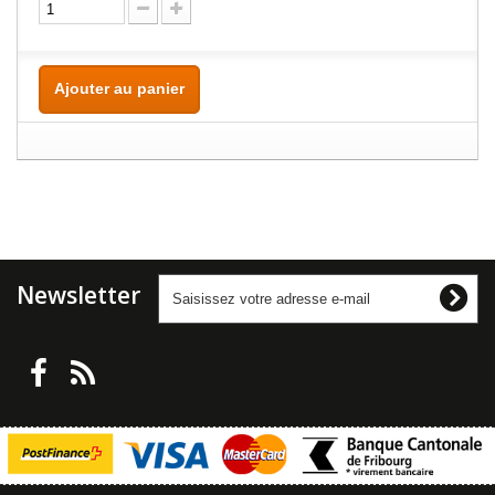
Ajouter au panier
Newsletter