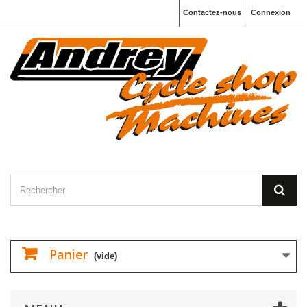
Contactez-nous
Connexion
Panier
(vide)