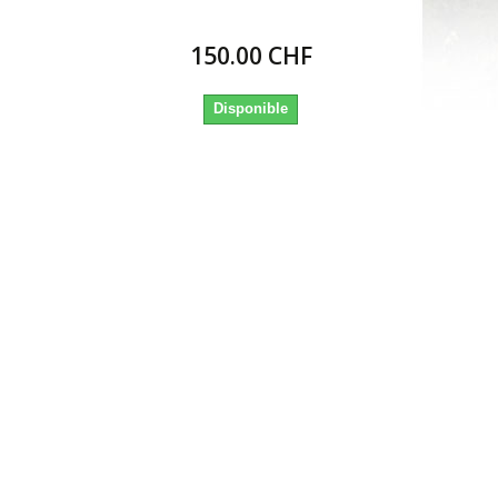
150.00 CHF
Disponible