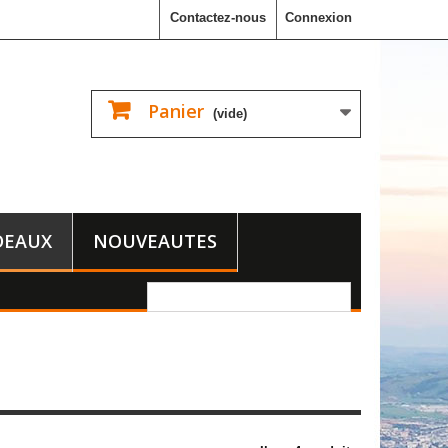
Contactez-nous
Connexion
Panier
(vide)
DEAUX
NOUVEAUTES