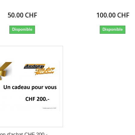
50.00 CHF
100.00 CHF
Disponible
Disponible
on d'achat CHF 200.-