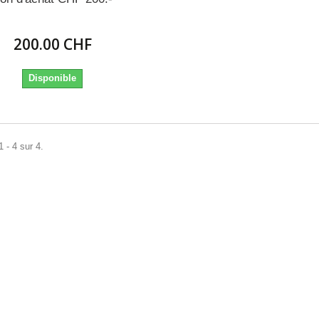
200.00 CHF
Disponible
 - 4 sur 4.