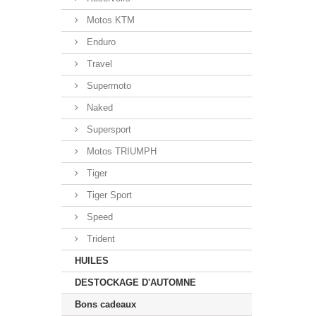
Motos KTM
Enduro
Travel
Supermoto
Naked
Supersport
Motos TRIUMPH
Tiger
Tiger Sport
Speed
Trident
HUILES
DESTOCKAGE D'AUTOMNE
Bons cadeaux