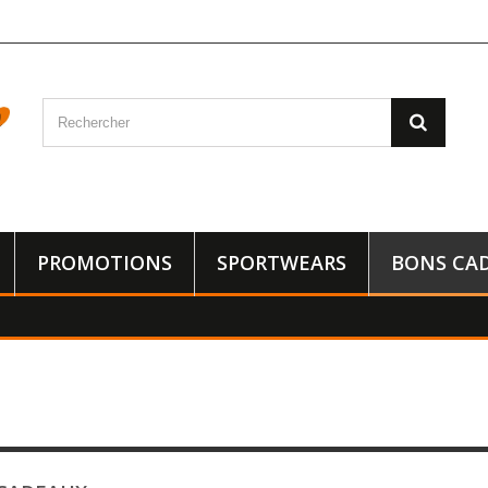
PROMOTIONS
SPORTWEARS
BONS CA