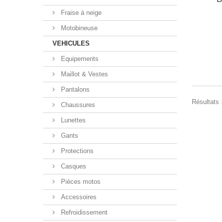
Fraise à neige
Motobineuse
VEHICULES
Equipements
Maillot & Vestes
Pantalons
Résultats 1
Chaussures
Lunettes
Gants
Protections
Casques
Pièces motos
Accessoires
Refroidissement