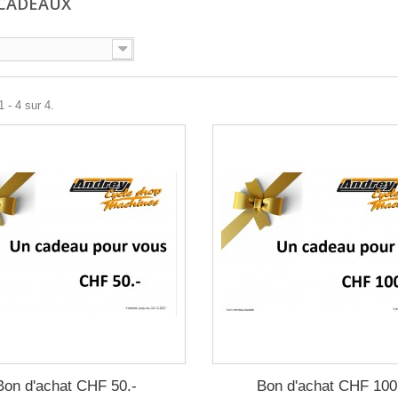
CADEAUX
 - 4 sur 4.
Bon d'achat CHF 50.-
Bon d'achat CHF 100