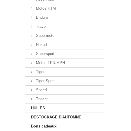
Motos KTM
Enduro
Travel
Supermoto
Naked
Supersport
Motos TRIUMPH
Tiger
Tiger Sport
Speed
Trident
HUILES
DESTOCKAGE D'AUTOMNE
Bons cadeaux