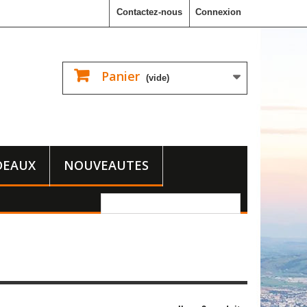
Contactez-nous
Connexion
Panier
(vide)
DEAUX
NOUVEAUTES