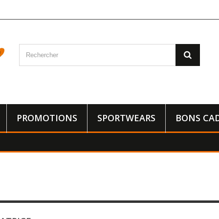
PROMOTIONS
SPORTWEARS
BONS CA