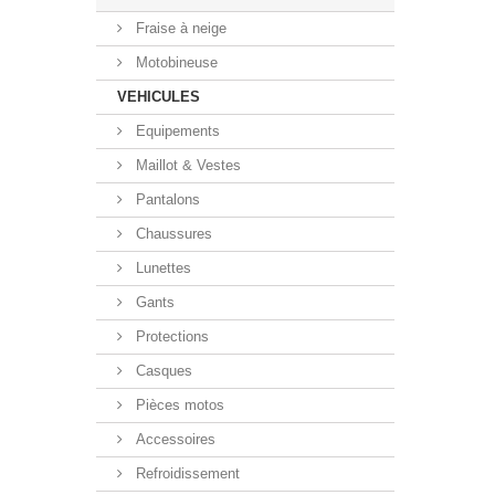
Fraise à neige
Motobineuse
VEHICULES
Equipements
Maillot & Vestes
Pantalons
Chaussures
Lunettes
Gants
Protections
Casques
Pièces motos
Accessoires
Refroidissement