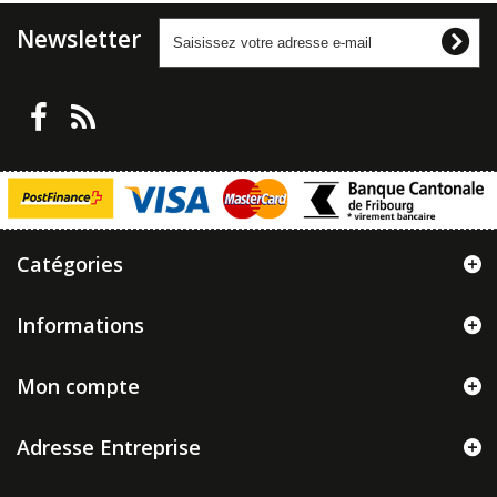
Newsletter
Catégories
Informations
Mon compte
Adresse Entreprise