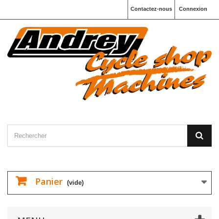
Contactez-nous
Connexion
Panier
(vide)