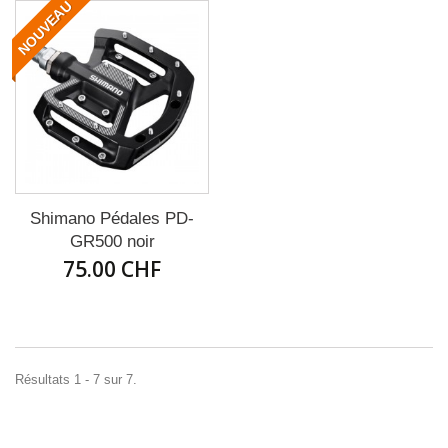
NOUVEAU
Shimano Pédales PD-
GR500 noir
75.00 CHF
Résultats 1 - 7 sur 7.