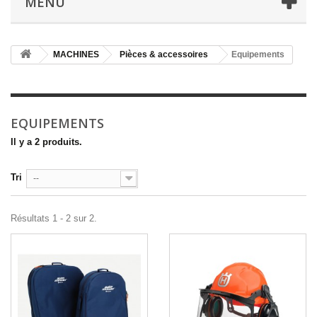
MENU
MACHINES
Pièces & accessoires
Equipements
EQUIPEMENTS
Il y a 2 produits.
Tri
--
Résultats 1 - 2 sur 2.