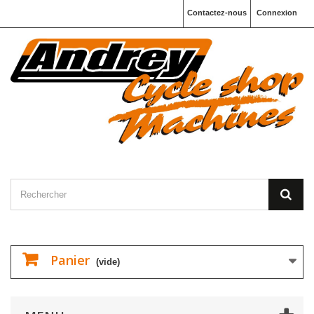
Contactez-nous
Connexion
Panier
(vide)