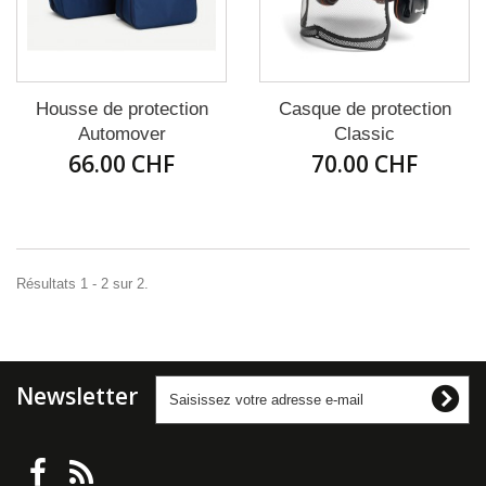
Housse de protection
Casque de protection
Automover
Classic
66.00 CHF
70.00 CHF
Résultats 1 - 2 sur 2.
Newsletter